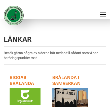
LÄNKAR
Besök gärna några av sidorna här nedan till sådant som vi har
beröringspunkter med.
BIOGAS
BRÅLANDA I
BRÅLANDA
SAMVERKAN